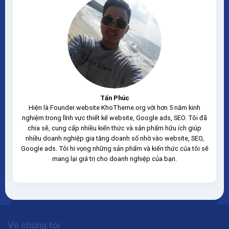
Tấn Phúc
Hiện là Founder website KhoTheme.org với hơn 5 năm kinh
nghiệm trong lĩnh vực thiết kế website, Google ads, SEO. Tôi đã
chia sẽ, cung cấp nhiều kiến thức và sản phẩm hữu ích giúp
nhiều doanh nghiệp gia tăng doanh số nhờ vào website, SEO,
Google ads. Tôi hi vọng những sản phẩm và kiến thức của tôi sẽ
mang lại giá trị cho doanh nghiệp của bạn.
Về chúng tôi