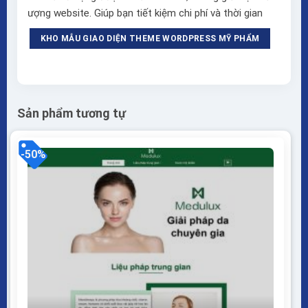
ượng website. Giúp bạn tiết kiệm chi phí và thời gian
KHO MẪU GIAO DIỆN THEME WORDPRESS MỸ PHẨM
Sản phẩm tương tự
-50%