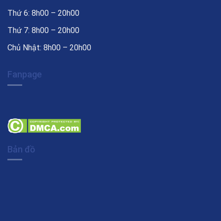
Thứ 6: 8h00 – 20h00
Thứ 7: 8h00 – 20h00
Chủ Nhật: 8h00 – 20h00
Fanpage
Bản đồ