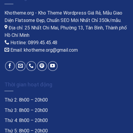
Khotheme.org - Kho Theme Wordpress Giá Rẻ, Mẫu Giao
Diện Flatsome Đẹp, Chuẩn SEO Mới Nhất Chỉ 350k/mẫu.
Địa chỉ: 25 Nhất Chi Mai, Phường 13, Tân Bình, Thành phố
Hồ Chí Minh
Hotline: 0899.45.45.48
Email: khotheme.org@gmail.com
Thời gian hoạt động
Thứ 2: 8h00 – 20h00
Thứ 3: 8h00 – 20h00
Thứ 4: 8h00 – 20h00
Thứ 5: 8h00 – 20h00