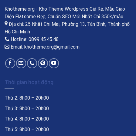
Khotheme.org - Kho Theme Wordpress Giá Rẻ, Mẫu Giao
Diện Flatsome Đẹp, Chuẩn SEO Mới Nhất Chỉ 350k/mẫu.
Địa chỉ: 25 Nhất Chi Mai, Phường 13, Tân Bình, Thành phố
Hồ Chí Minh
Hotline: 0899.45.45.48
Email: khotheme.org@gmail.com
Thời gian hoạt động
Thứ 2: 8h00 – 20h00
Thứ 3: 8h00 – 20h00
Thứ 4: 8h00 – 20h00
Thứ 5: 8h00 – 20h00