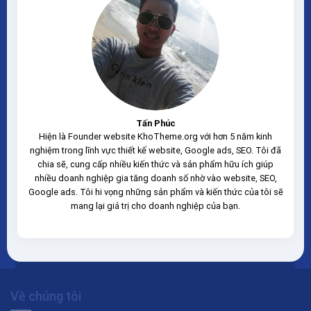
Tấn Phúc
Hiện là Founder website KhoTheme.org với hơn 5 năm kinh
nghiệm trong lĩnh vực thiết kế website, Google ads, SEO. Tôi đã
chia sẽ, cung cấp nhiều kiến thức và sản phẩm hữu ích giúp
nhiều doanh nghiệp gia tăng doanh số nhờ vào website, SEO,
Google ads. Tôi hi vọng những sản phẩm và kiến thức của tôi sẽ
mang lại giá trị cho doanh nghiệp của bạn.
Về chúng tôi