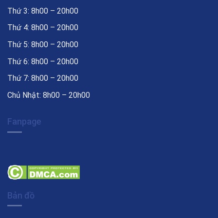
Thứ 3: 8h00 – 20h00
Thứ 4: 8h00 – 20h00
Thứ 5: 8h00 – 20h00
Thứ 6: 8h00 – 20h00
Thứ 7: 8h00 – 20h00
Chủ Nhật: 8h00 – 20h00
Fanpage
Bản đồ