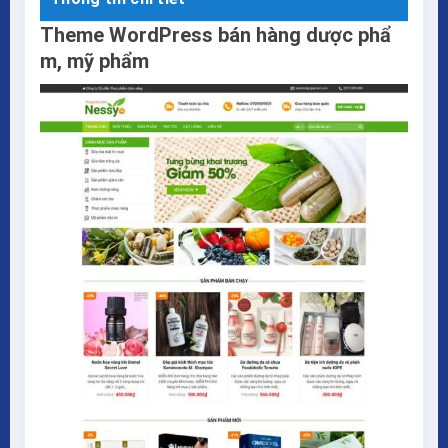
Theme WordPress bán hàng dược phẩ
m, mỹ phẩm