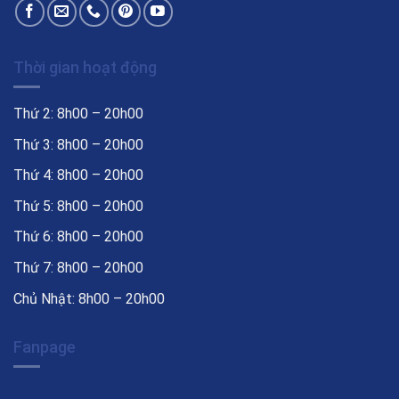
Thời gian hoạt động
Thứ 2: 8h00 – 20h00
Thứ 3: 8h00 – 20h00
Thứ 4: 8h00 – 20h00
Thứ 5: 8h00 – 20h00
Thứ 6: 8h00 – 20h00
Thứ 7: 8h00 – 20h00
Chủ Nhật: 8h00 – 20h00
Fanpage