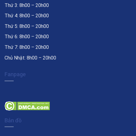
Thứ 3: 8h00 – 20h00
Thứ 4: 8h00 – 20h00
Thứ 5: 8h00 – 20h00
Thứ 6: 8h00 – 20h00
Thứ 7: 8h00 – 20h00
Chủ Nhật: 8h00 – 20h00
Fanpage
Bản đồ