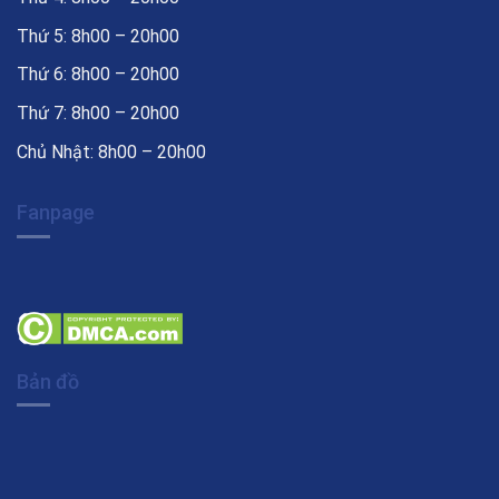
Thứ 5: 8h00 – 20h00
Thứ 6: 8h00 – 20h00
Thứ 7: 8h00 – 20h00
Chủ Nhật: 8h00 – 20h00
Fanpage
Bản đồ