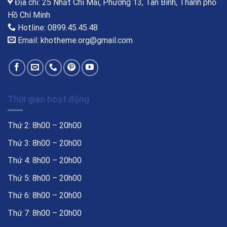
Địa chỉ: 25 Nhất Chi Mai, Phường 13, Tân Bình, Thành phố
Hồ Chí Minh
Hotline: 0899.45.45.48
Email: khotheme.org@gmail.com
Thời gian hoạt động
Thứ 2: 8h00 – 20h00
Thứ 3: 8h00 – 20h00
Thứ 4: 8h00 – 20h00
Thứ 5: 8h00 – 20h00
Thứ 6: 8h00 – 20h00
Thứ 7: 8h00 – 20h00