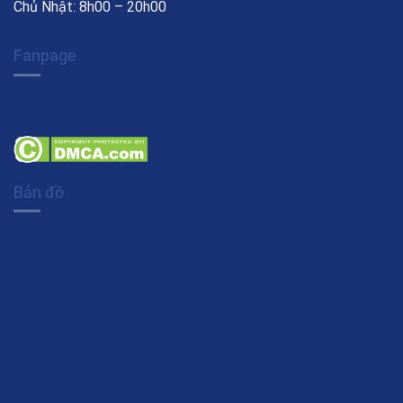
Chủ Nhật: 8h00 – 20h00
Fanpage
Bản đồ