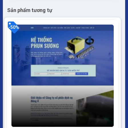
Sản phẩm tương tự
-50%