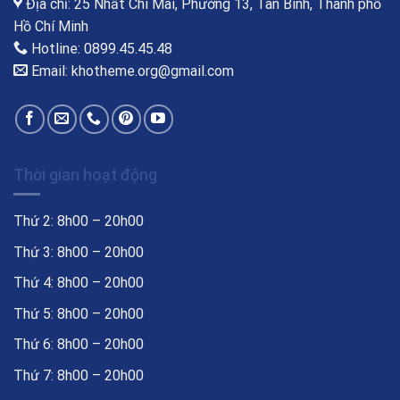
Địa chỉ: 25 Nhất Chi Mai, Phường 13, Tân Bình, Thành phố
Hồ Chí Minh
Hotline: 0899.45.45.48
Email: khotheme.org@gmail.com
Thời gian hoạt động
Thứ 2: 8h00 – 20h00
Thứ 3: 8h00 – 20h00
Thứ 4: 8h00 – 20h00
Thứ 5: 8h00 – 20h00
Thứ 6: 8h00 – 20h00
Thứ 7: 8h00 – 20h00