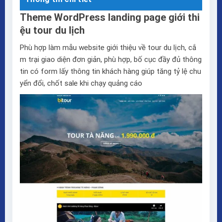
Theme WordPress landing page giới thi
ệu tour du lịch
Phù hợp làm mẫu website giới thiệu về tour du lịch, cắ
m trại giao diện đơn giản, phù hợp, bố cục đầy đủ thông
tin có form lấy thông tin khách hàng giúp tăng tỷ lệ chu
yển đổi, chốt sale khi chạy quảng cáo