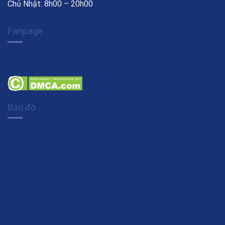
Chủ Nhật: 8h00 – 20h00
Fanpage
Bản đồ