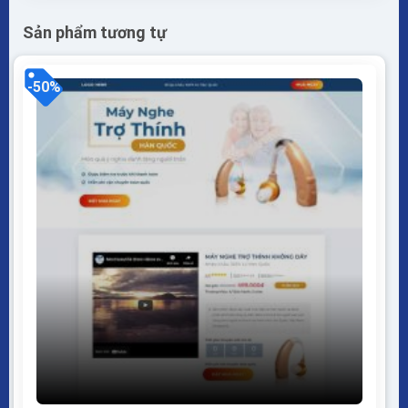
Sản phẩm tương tự
-50%