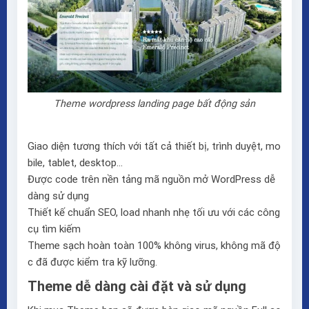
Theme wordpress landing page bất động sản
Giao diện tương thích với tất cả thiết bị, trình duyệt, mo
bile, tablet, desktop…
Được code trên nền tảng mã nguồn mở WordPress dễ
dàng sử dụng
Thiết kế chuẩn SEO, load nhanh nhẹ tối ưu với các công
cụ tìm kiếm
Theme sạch hoàn toàn 100% không virus, không mã độ
c đã được kiểm tra kỹ lưỡng.
Theme dễ dàng cài đặt và sử dụng