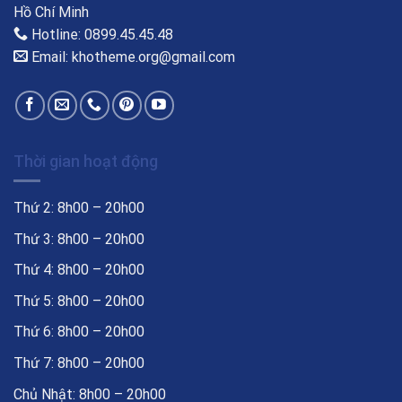
Hồ Chí Minh
Hotline: 0899.45.45.48
Email: khotheme.org@gmail.com
Thời gian hoạt động
Thứ 2: 8h00 – 20h00
Thứ 3: 8h00 – 20h00
Thứ 4: 8h00 – 20h00
Thứ 5: 8h00 – 20h00
Thứ 6: 8h00 – 20h00
Thứ 7: 8h00 – 20h00
Chủ Nhật: 8h00 – 20h00