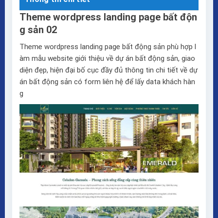
Theme wordpress landing page bất độn
g sản 02
Theme wordpress landing page bất động sản phù hợp l
àm mẫu website giới thiệu về dự án bất động sản, giao
diện đẹp, hiện đại bố cục đầy đủ thông tin chi tiết về dự
án bất động sản có form liên hệ để lấy data khách hàn
g