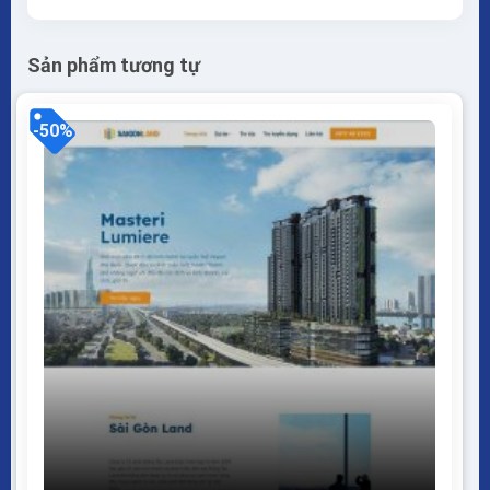
Sản phẩm tương tự
-50%