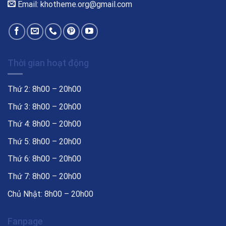
Email: khotheme.org@gmail.com
Thời gian hoạt động
Thứ 2: 8h00 – 20h00
Thứ 3: 8h00 – 20h00
Thứ 4: 8h00 – 20h00
Thứ 5: 8h00 – 20h00
Thứ 6: 8h00 – 20h00
Thứ 7: 8h00 – 20h00
Chủ Nhật: 8h00 – 20h00
Fanpage