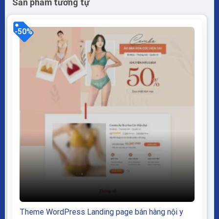
Sản phẩm tương tự
-50%
Theme WordPress Landing page bán hàng nội y