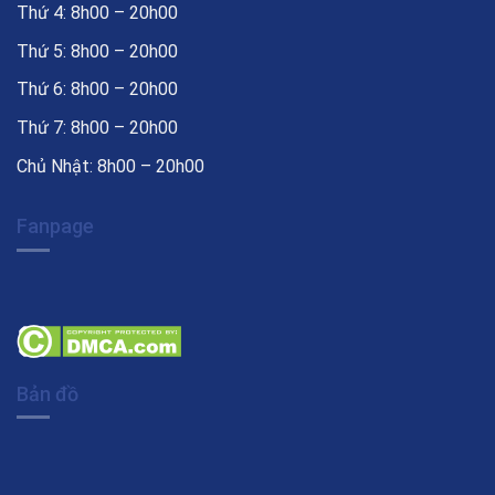
Thứ 4: 8h00 – 20h00
Thứ 5: 8h00 – 20h00
Thứ 6: 8h00 – 20h00
Thứ 7: 8h00 – 20h00
Chủ Nhật: 8h00 – 20h00
Fanpage
Bản đồ