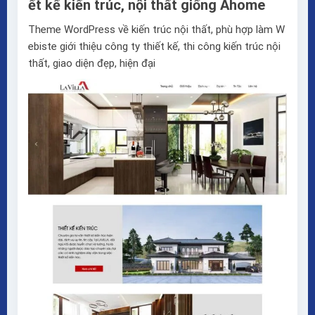
ết kế kiến trúc, nội thất giống Ahome
Theme WordPress về kiến trúc nội thất, phù hợp làm W
ebiste giới thiệu công ty thiết kế, thi công kiến trúc nội
thất, giao diện đẹp, hiện đại