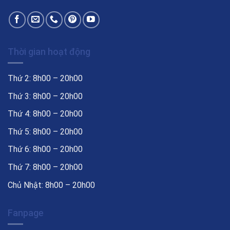
Thời gian hoạt động
Thứ 2: 8h00 – 20h00
Thứ 3: 8h00 – 20h00
Thứ 4: 8h00 – 20h00
Thứ 5: 8h00 – 20h00
Thứ 6: 8h00 – 20h00
Thứ 7: 8h00 – 20h00
Chủ Nhật: 8h00 – 20h00
Fanpage