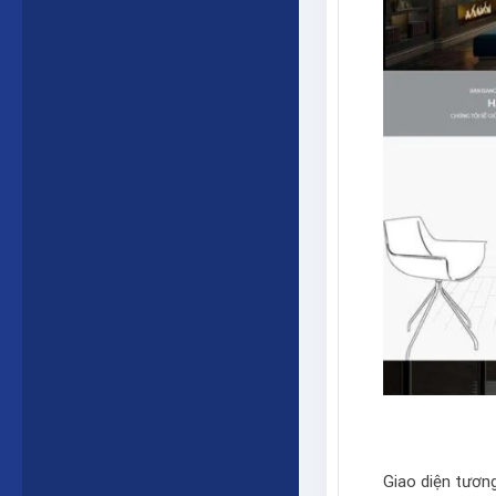
Giao diện tương 