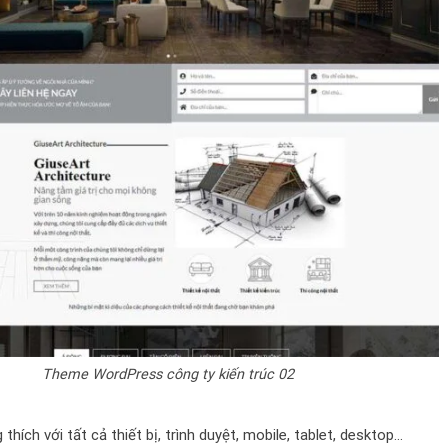
Theme WordPress công ty kiến trúc 02
thích với tất cả thiết bị, trình duyệt, mobile, tablet, desktop…