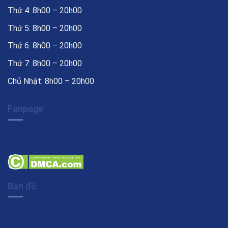
Thứ 4: 8h00 – 20h00
Thứ 5: 8h00 – 20h00
Thứ 6: 8h00 – 20h00
Thứ 7: 8h00 – 20h00
Chủ Nhật: 8h00 – 20h00
Fanpage
Bản đồ