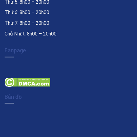
Thứ 5: 8h00 – 20h00
Thứ 6: 8h00 – 20h00
Thứ 7: 8h00 – 20h00
Chủ Nhật: 8h00 – 20h00
Fanpage
Bản đồ