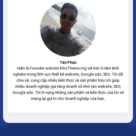
Tấn Phúc
Hiện là Founder website KhoTheme.org với hơn 5 năm kinh
nghiệm trong lĩnh vực thiết kế website, Google ads, SEO. Tôi đã
chia sẽ, cung cấp nhiều kiến thức và sản phẩm hữu ích giúp
nhiều doanh nghiệp gia tăng doanh số nhờ vào website, SEO,
Google ads. Tôi hi vọng những sản phẩm và kiến thức của tôi sẽ
mang lại giá trị cho doanh nghiệp của bạn.