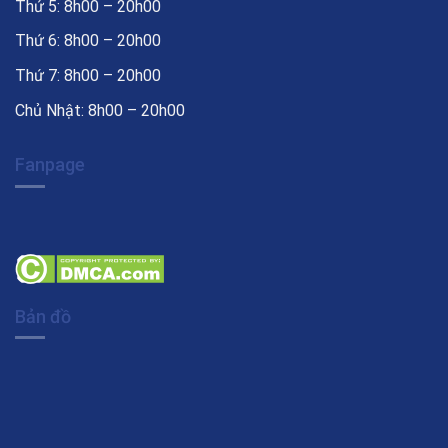
Thứ 5: 8h00 – 20h00
Thứ 6: 8h00 – 20h00
Thứ 7: 8h00 – 20h00
Chủ Nhật: 8h00 – 20h00
Fanpage
Bản đồ