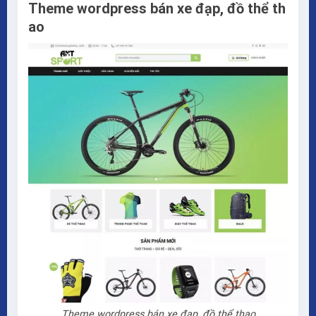
Theme wordpress bán xe đạp, đồ thể th
ao
Theme wordpress bán xe đạp, đồ thể thao