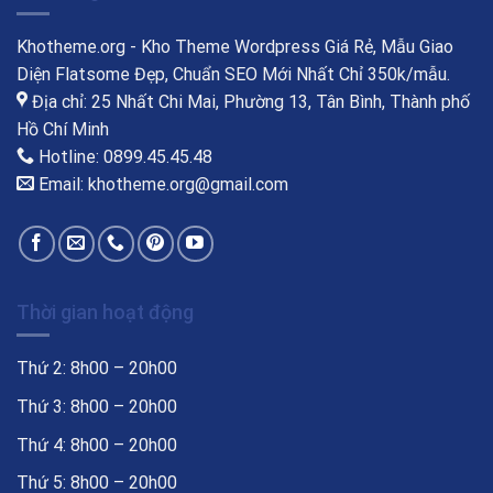
Khotheme.org - Kho Theme Wordpress Giá Rẻ, Mẫu Giao
Diện Flatsome Đẹp, Chuẩn SEO Mới Nhất Chỉ 350k/mẫu.
Địa chỉ: 25 Nhất Chi Mai, Phường 13, Tân Bình, Thành phố
Hồ Chí Minh
Hotline: 0899.45.45.48
Email: khotheme.org@gmail.com
Thời gian hoạt động
Thứ 2: 8h00 – 20h00
Thứ 3: 8h00 – 20h00
Thứ 4: 8h00 – 20h00
Thứ 5: 8h00 – 20h00