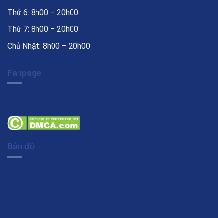
Thứ 6: 8h00 – 20h00
Thứ 7: 8h00 – 20h00
Chủ Nhật: 8h00 – 20h00
Fanpage
Bản đồ