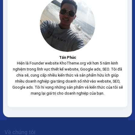
Tấn Phúc
Hiện là Founder website KhoTheme.org với hơn 5 năm kinh
nghiệm trong lĩnh vực thiết kế website, Google ads, SEO. Tôi đã
chia sẽ, cung cấp nhiều kiến thức và sản phẩm hữu ích giúp
nhiều doanh nghiệp gia tăng doanh số nhờ vào website, SEO,
Google ads. Tôi hi vọng những sản phẩm và kiến thức của tôi sẽ
mang lại giá trị cho doanh nghiệp của bạn.
Về chúng tôi