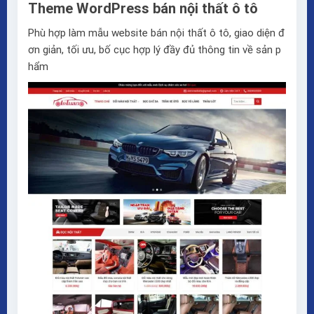
Theme WordPress bán nội thất ô tô
Phù hợp làm mẫu website bán nội thất ô tô, giao diện đ
ơn giản, tối ưu, bố cục hợp lý đầy đủ thông tin về sản p
hẩm