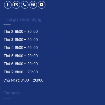
Thời gian hoạt động
Thứ 2: 8h00 – 20h00
Thứ 3: 8h00 – 20h00
Thứ 4: 8h00 – 20h00
Thứ 5: 8h00 – 20h00
Thứ 6: 8h00 – 20h00
Thứ 7: 8h00 – 20h00
Chủ Nhật: 8h00 – 20h00
Fanpage