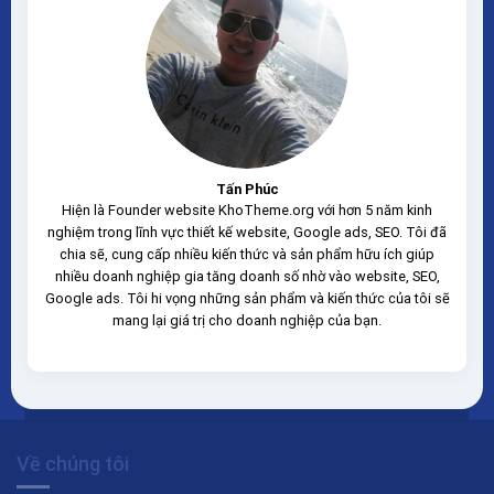
Tấn Phúc
Hiện là Founder website KhoTheme.org với hơn 5 năm kinh
nghiệm trong lĩnh vực thiết kế website, Google ads, SEO. Tôi đã
chia sẽ, cung cấp nhiều kiến thức và sản phẩm hữu ích giúp
nhiều doanh nghiệp gia tăng doanh số nhờ vào website, SEO,
Google ads. Tôi hi vọng những sản phẩm và kiến thức của tôi sẽ
mang lại giá trị cho doanh nghiệp của bạn.
Về chúng tôi