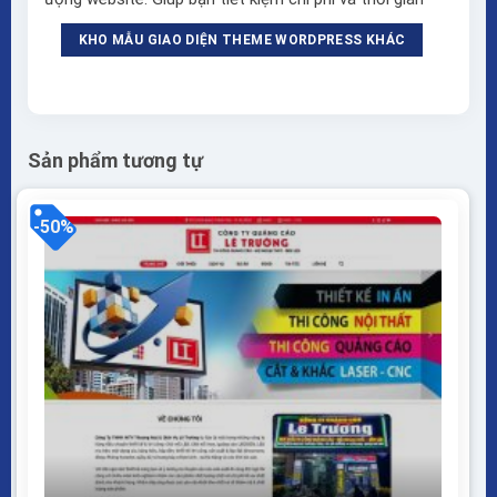
KHO MẪU GIAO DIỆN THEME WORDPRESS KHÁC
Sản phẩm tương tự
-50%