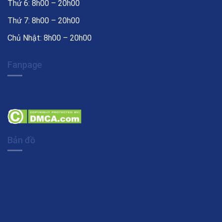
Thứ 6: 8h00 – 20h00
Thứ 7: 8h00 – 20h00
Chủ Nhật: 8h00 – 20h00
Fanpage
Bản đồ