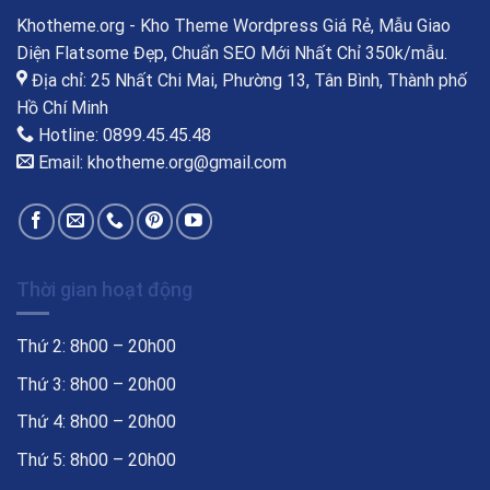
Khotheme.org - Kho Theme Wordpress Giá Rẻ, Mẫu Giao
Diện Flatsome Đẹp, Chuẩn SEO Mới Nhất Chỉ 350k/mẫu.
Địa chỉ: 25 Nhất Chi Mai, Phường 13, Tân Bình, Thành phố
Hồ Chí Minh
Hotline: 0899.45.45.48
Email: khotheme.org@gmail.com
Thời gian hoạt động
Thứ 2: 8h00 – 20h00
Thứ 3: 8h00 – 20h00
Thứ 4: 8h00 – 20h00
Thứ 5: 8h00 – 20h00