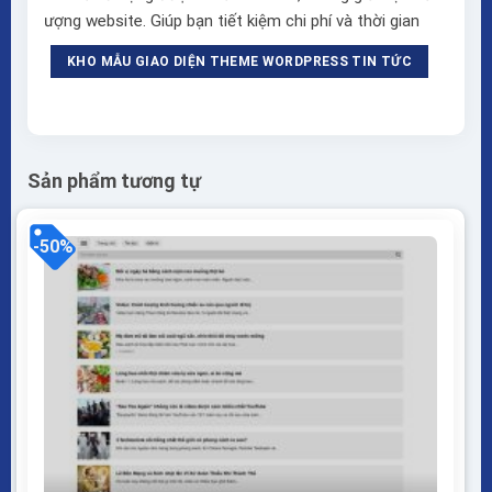
ượng website. Giúp bạn tiết kiệm chi phí và thời gian
KHO MẪU GIAO DIỆN THEME WORDPRESS TIN TỨC
Sản phẩm tương tự
-50%