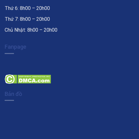
Thứ 6: 8h00 – 20h00
Thứ 7: 8h00 – 20h00
Chủ Nhật: 8h00 – 20h00
Fanpage
Bản đồ