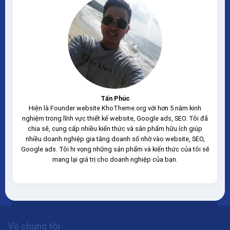
Tấn Phúc
Hiện là Founder website KhoTheme.org với hơn 5 năm kinh
nghiệm trong lĩnh vực thiết kế website, Google ads, SEO. Tôi đã
chia sẽ, cung cấp nhiều kiến thức và sản phẩm hữu ích giúp
nhiều doanh nghiệp gia tăng doanh số nhờ vào website, SEO,
Google ads. Tôi hi vọng những sản phẩm và kiến thức của tôi sẽ
mang lại giá trị cho doanh nghiệp của bạn.
Về chúng tôi