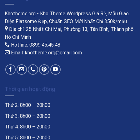
Khotheme.org - Kho Theme Wordpress Giá Rẻ, Mẫu Giao
Diện Flatsome Đẹp, Chuẩn SEO Mới Nhất Chỉ 350k/mẫu.
Địa chỉ: 25 Nhất Chi Mai, Phường 13, Tân Bình, Thành phố
Hồ Chí Minh
Hotline: 0899.45.45.48
Email: khotheme.org@gmail.com
Thời gian hoạt động
Thứ 2: 8h00 – 20h00
Thứ 3: 8h00 – 20h00
Thứ 4: 8h00 – 20h00
Thứ 5: 8h00 – 20h00