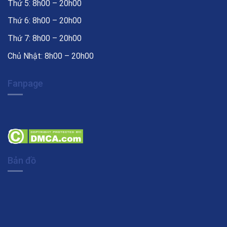
Thứ 5: 8h00 – 20h00
Thứ 6: 8h00 – 20h00
Thứ 7: 8h00 – 20h00
Chủ Nhật: 8h00 – 20h00
Fanpage
Bản đồ