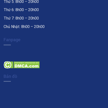
Thứ 5: 8h00 – 20h00
Thứ 6: 8h00 – 20h00
Thứ 7: 8h00 – 20h00
Chủ Nhật: 8h00 – 20h00
Fanpage
Bản đồ