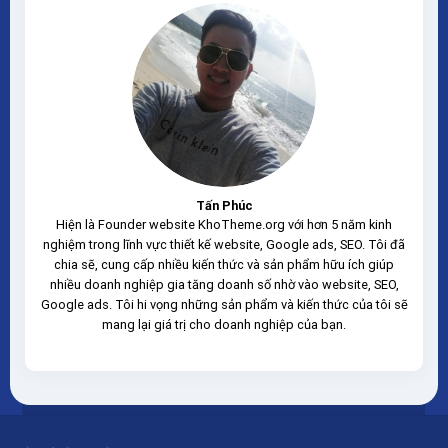
100% không virus, không...
Tấn Phúc
Hiện là Founder website KhoTheme.org với hơn 5 năm kinh
nghiệm trong lĩnh vực thiết kế website, Google ads, SEO. Tôi đã
chia sẽ, cung cấp nhiều kiến thức và sản phẩm hữu ích giúp
nhiều doanh nghiệp gia tăng doanh số nhờ vào website, SEO,
Google ads. Tôi hi vọng những sản phẩm và kiến thức của tôi sẽ
mang lại giá trị cho doanh nghiệp của bạn.