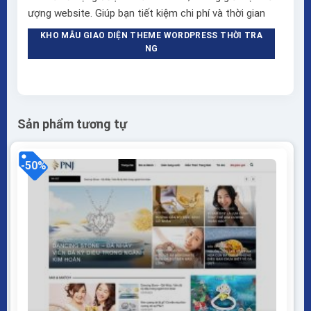
ượng website. Giúp bạn tiết kiệm chi phí và thời gian
KHO MẪU GIAO DIỆN THEME WORDPRESS THỜI TRA
NG
Sản phẩm tương tự
-50%