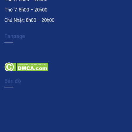
Thứ 7: 8h00 – 20h00
Chủ Nhật: 8h00 – 20h00
Fanpage
Bản đồ