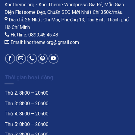
Khotheme.org - Kho Theme Wordpress Giá Rẻ, Mẫu Giao
Diện Flatsome Đẹp, Chuẩn SEO Mới Nhất Chỉ 350k/mẫu.
Địa chỉ: 25 Nhất Chi Mai, Phường 13, Tân Bình, Thành phố
Hồ Chí Minh
Hotline: 0899.45.45.48
Email: khotheme.org@gmail.com
Thời gian hoạt động
Thứ 2: 8h00 – 20h00
Thứ 3: 8h00 – 20h00
Thứ 4: 8h00 – 20h00
Thứ 5: 8h00 – 20h00
Thứ 6: 8h00 – 20h00