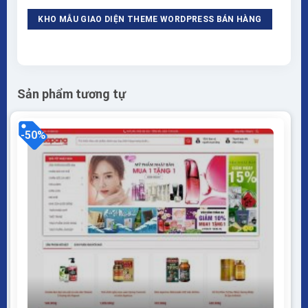
KHO MẪU GIAO DIỆN THEME WORDPRESS BÁN HÀNG
Sản phẩm tương tự
-50%