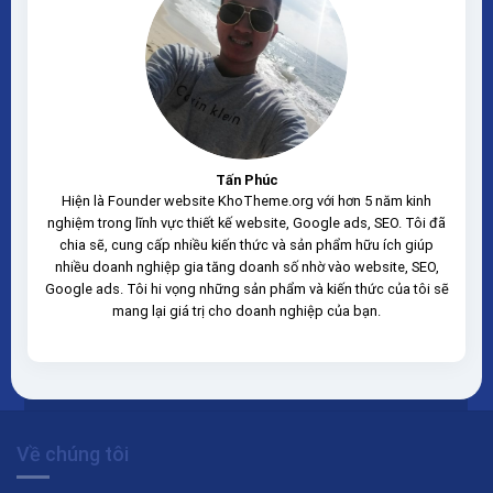
Tấn Phúc
Hiện là Founder website KhoTheme.org với hơn 5 năm kinh
nghiệm trong lĩnh vực thiết kế website, Google ads, SEO. Tôi đã
chia sẽ, cung cấp nhiều kiến thức và sản phẩm hữu ích giúp
nhiều doanh nghiệp gia tăng doanh số nhờ vào website, SEO,
Google ads. Tôi hi vọng những sản phẩm và kiến thức của tôi sẽ
mang lại giá trị cho doanh nghiệp của bạn.
Về chúng tôi