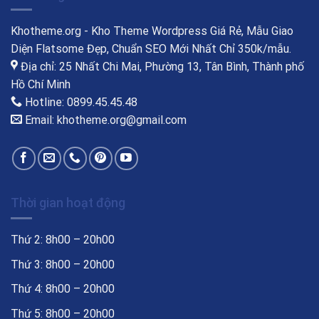
Khotheme.org - Kho Theme Wordpress Giá Rẻ, Mẫu Giao
Diện Flatsome Đẹp, Chuẩn SEO Mới Nhất Chỉ 350k/mẫu.
Địa chỉ: 25 Nhất Chi Mai, Phường 13, Tân Bình, Thành phố
Hồ Chí Minh
Hotline: 0899.45.45.48
Email: khotheme.org@gmail.com
Thời gian hoạt động
Thứ 2: 8h00 – 20h00
Thứ 3: 8h00 – 20h00
Thứ 4: 8h00 – 20h00
Thứ 5: 8h00 – 20h00