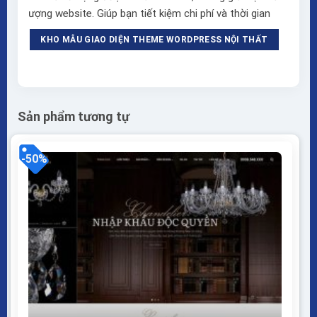
ượng website. Giúp bạn tiết kiệm chi phí và thời gian
KHO MẪU GIAO DIỆN THEME WORDPRESS NỘI THẤT
Sản phẩm tương tự
-50%