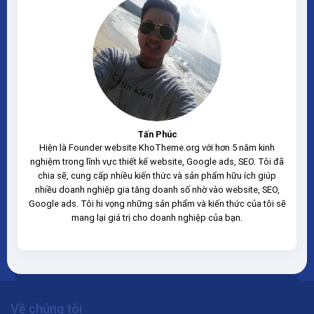
Tấn Phúc
Hiện là Founder website KhoTheme.org với hơn 5 năm kinh
nghiệm trong lĩnh vực thiết kế website, Google ads, SEO. Tôi đã
chia sẽ, cung cấp nhiều kiến thức và sản phẩm hữu ích giúp
nhiều doanh nghiệp gia tăng doanh số nhờ vào website, SEO,
Google ads. Tôi hi vọng những sản phẩm và kiến thức của tôi sẽ
mang lại giá trị cho doanh nghiệp của bạn.
Về chúng tôi