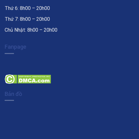
Thứ 6: 8h00 – 20h00
Thứ 7: 8h00 – 20h00
Chủ Nhật: 8h00 – 20h00
Fanpage
Bản đồ