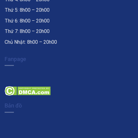
Thứ 5: 8h00 – 20h00
Thứ 6: 8h00 – 20h00
Thứ 7: 8h00 – 20h00
Chủ Nhật: 8h00 – 20h00
Fanpage
Bản đồ