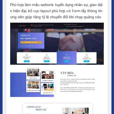
Phù hợp làm mẫu webiste tuyển dụng nhân sự, giao diệ
n hiện đại, bố cục layout phù hợp có form lấy thông tin
ưng viên giúp tăng tỷ lệ chuyển đổi khi chạy quảng cáo