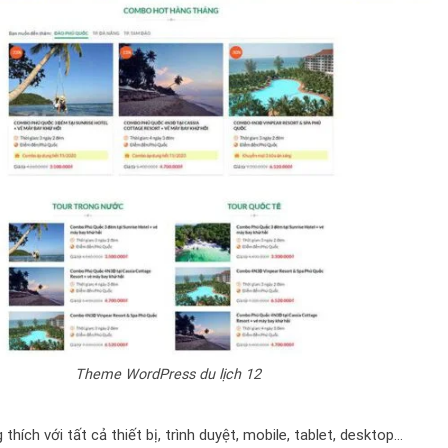
Theme WordPress du lịch 12
thích với tất cả thiết bị, trình duyệt, mobile, tablet, desktop…