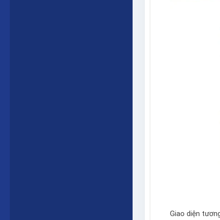
Giao diện tương 