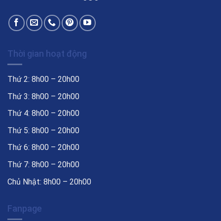
Thời gian hoạt động
Thứ 2: 8h00 – 20h00
Thứ 3: 8h00 – 20h00
Thứ 4: 8h00 – 20h00
Thứ 5: 8h00 – 20h00
Thứ 6: 8h00 – 20h00
Thứ 7: 8h00 – 20h00
Chủ Nhật: 8h00 – 20h00
Fanpage