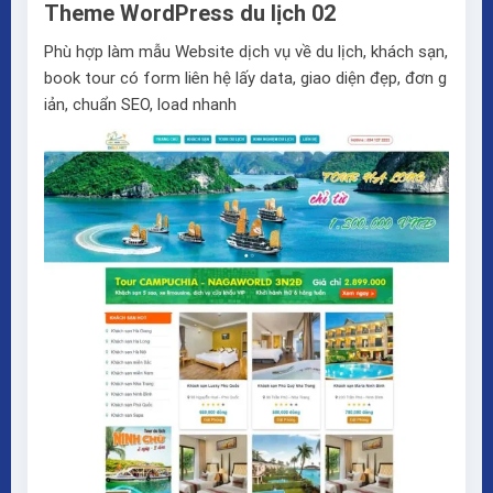
Theme WordPress du lịch 02
Phù hợp làm mẫu Website dịch vụ về du lịch, khách sạn,
book tour có form liên hệ lấy data, giao diện đẹp, đơn g
iản, chuẩn SEO, load nhanh