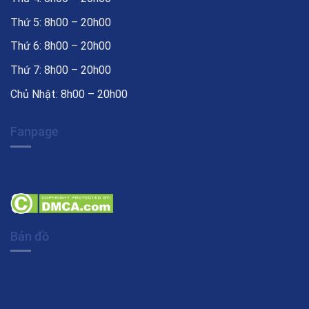
Thứ 5: 8h00 – 20h00
Thứ 6: 8h00 – 20h00
Thứ 7: 8h00 – 20h00
Chủ Nhật: 8h00 – 20h00
Fanpage
Bản đồ