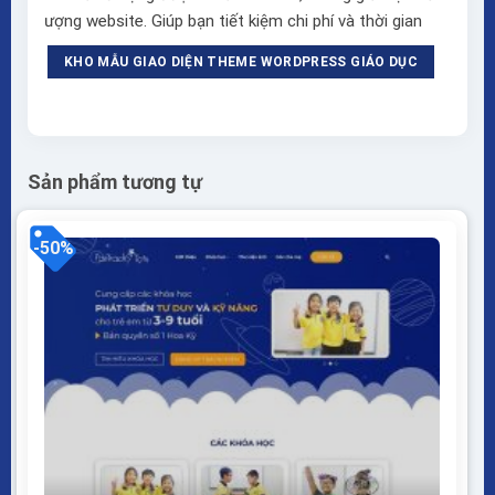
ượng website. Giúp bạn tiết kiệm chi phí và thời gian
KHO MẪU GIAO DIỆN THEME WORDPRESS GIÁO DỤC
Sản phẩm tương tự
-50%