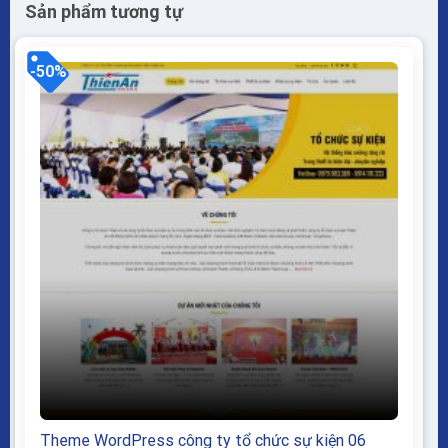
Sản phẩm tương tự
-50%
Theme WordPress công ty tổ chức sự kiện 06