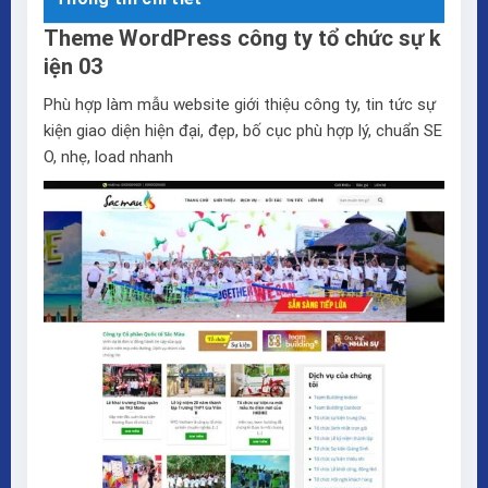
Theme WordPress công ty tổ chức sự k
iện 03
Phù hợp làm mẫu website giới thiệu công ty, tin tức sự
kiện giao diện hiện đại, đẹp, bố cục phù hợp lý, chuẩn SE
O, nhẹ, load nhanh