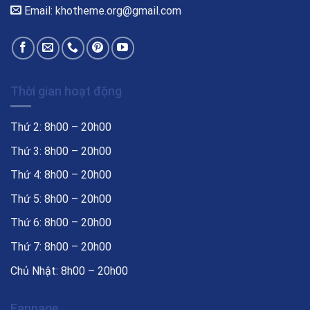
Email: khotheme.org@gmail.com
Thời gian hoạt động
Thứ 2: 8h00 – 20h00
Thứ 3: 8h00 – 20h00
Thứ 4: 8h00 – 20h00
Thứ 5: 8h00 – 20h00
Thứ 6: 8h00 – 20h00
Thứ 7: 8h00 – 20h00
Chủ Nhật: 8h00 – 20h00
Fanpage