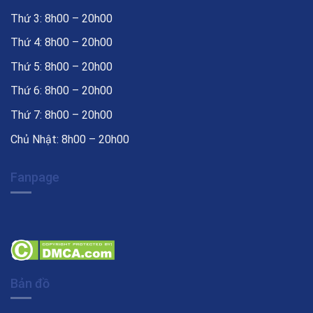
Thứ 3: 8h00 – 20h00
Thứ 4: 8h00 – 20h00
Thứ 5: 8h00 – 20h00
Thứ 6: 8h00 – 20h00
Thứ 7: 8h00 – 20h00
Chủ Nhật: 8h00 – 20h00
Fanpage
Bản đồ