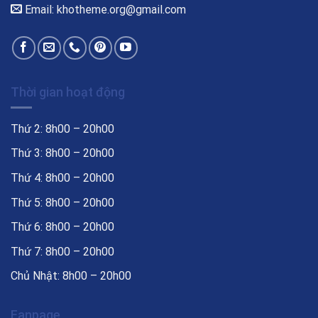
Email: khotheme.org@gmail.com
Thời gian hoạt động
Thứ 2: 8h00 – 20h00
Thứ 3: 8h00 – 20h00
Thứ 4: 8h00 – 20h00
Thứ 5: 8h00 – 20h00
Thứ 6: 8h00 – 20h00
Thứ 7: 8h00 – 20h00
Chủ Nhật: 8h00 – 20h00
Fanpage