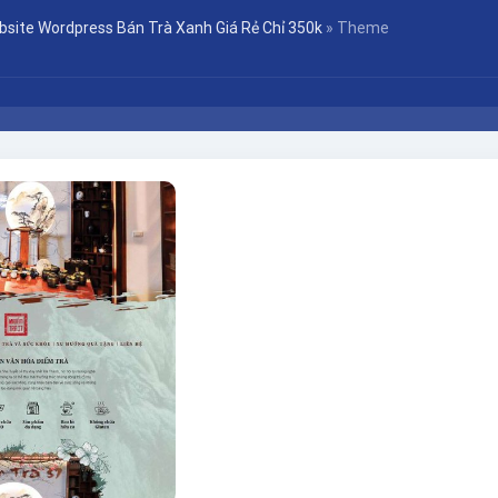
bsite Wordpress Bán Trà Xanh Giá Rẻ Chỉ 350k
»
Theme