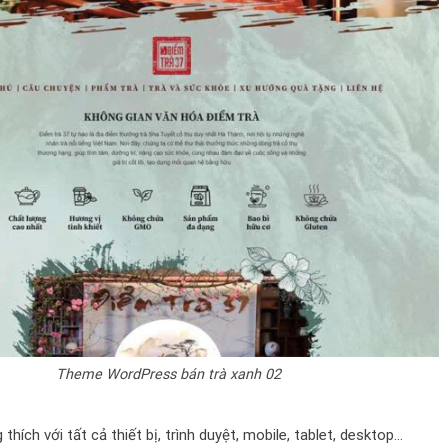
Theme WordPress bán trà xanh 02
thích với tất cả thiết bị, trình duyệt, mobile, tablet, desktop…