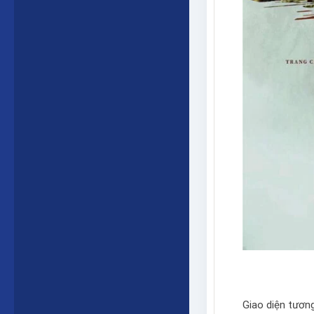
Giao diện tương 