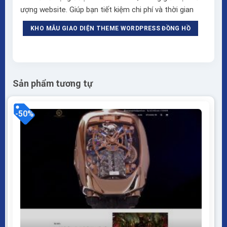
ượng website. Giúp bạn tiết kiệm chi phí và thời gian
KHO MẪU GIAO DIỆN THEME WORDPRESS ĐỒNG HỒ
Sản phẩm tương tự
-50%