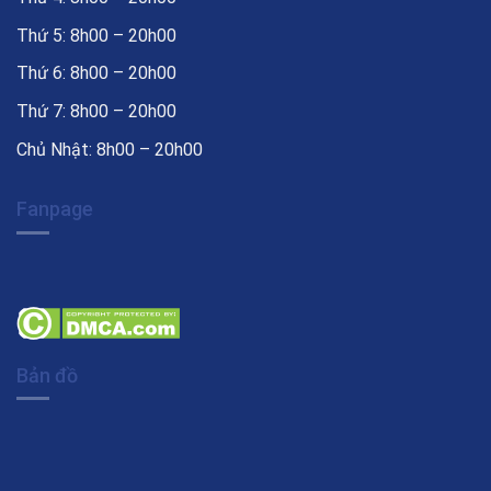
Thứ 5: 8h00 – 20h00
Thứ 6: 8h00 – 20h00
Thứ 7: 8h00 – 20h00
Chủ Nhật: 8h00 – 20h00
Fanpage
Bản đồ