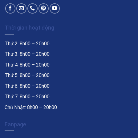
Thời gian hoạt động
Thứ 2: 8h00 – 20h00
Thứ 3: 8h00 – 20h00
Thứ 4: 8h00 – 20h00
Thứ 5: 8h00 – 20h00
Thứ 6: 8h00 – 20h00
Thứ 7: 8h00 – 20h00
Chủ Nhật: 8h00 – 20h00
Fanpage