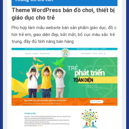
Theme WordPress bán đồ chơi, thiết bị
giáo dục cho trẻ
Phù hợp làm mẫu website bán sản phẩm giáo dục, đồ c
hơi trẻ em, giao diện đẹp, bắt mắt, bố cục màu sắc trẻ
trung, đầy đủ tính năng bán hàng