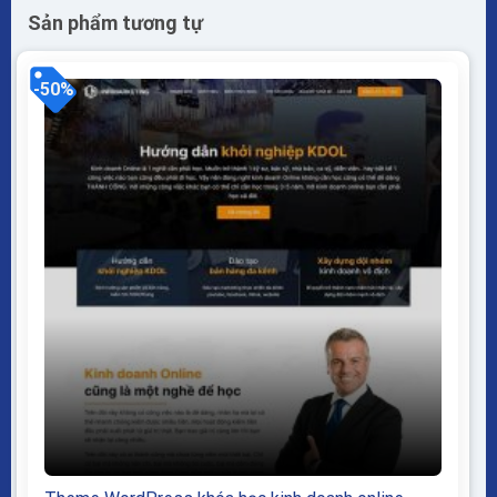
Sản phẩm tương tự
-50%