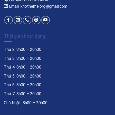
Email: khotheme.org@gmail.com
Thời gian hoạt động
Thứ 2: 8h00 – 20h00
Thứ 3: 8h00 – 20h00
Thứ 4: 8h00 – 20h00
Thứ 5: 8h00 – 20h00
Thứ 6: 8h00 – 20h00
Thứ 7: 8h00 – 20h00
Chủ Nhật: 8h00 – 20h00