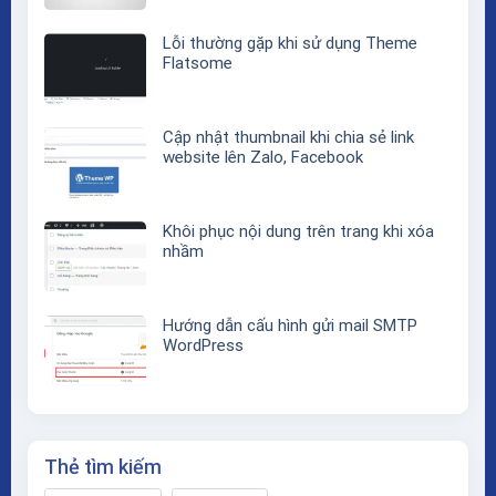
Lỗi thường gặp khi sử dụng Theme
Flatsome
Cập nhật thumbnail khi chia sẻ link
website lên Zalo, Facebook
Khôi phục nội dung trên trang khi xóa
nhầm
Hướng dẫn cấu hình gửi mail SMTP
WordPress
Thẻ tìm kiếm