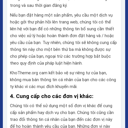
trong và sau thời gian đăng ký.
Nếu bạn đặt hàng một sản phẩm, yêu cầu một dịch vụ
hoặc gởi thư phản hồi lên trang web, chúng tôi có thể
liên hệ với bạn để có những thông tin bổ sung cần thiết
cho việc xử lý hoặc hoàn thành đơn đặt hàng và / hoặc
yêu cầu của bạn. Tuy nhiên, chúng tôi sẽ không cung cấp
thông tin này cho một bên thứ ba mà không được sự
cho phép của bạn, ngoại trừ các trường hợp bắt buộc
theo quy định của pháp luật hiện hành.
KhoTheme.org cam kết bảo vệ sự riêng tư của bạn,
không mua bán thông tin cá nhân của bạn cho các công
ty khác vì các mục đích khuyến mãi.
4. Cung cấp cho các đơn vị khác:
Chúng tôi có thể sử dụng một số đơn vị khác để cung
cấp sản phẩm hay dịch vụ cho bạn. Chúng tôi cũng cần
trao đổi thông tin cá nhân của bạn đến các đơn vị này
để họ hoàn thành yêu cầu của bạn. Những đơn vị này