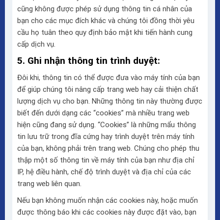
cũng không được phép sử dụng thông tin cá nhân của
bạn cho các mục đích khác và chúng tôi đồng thời yêu
cầu họ tuân theo quy định bảo mật khi tiến hành cung
cấp dịch vụ.
5. Ghi nhận thông tin trình duyệt:
Đôi khi, thông tin có thể được đưa vào máy tính của bạn
để giúp chúng tôi nâng cấp trang web hay cải thiện chất
lượng dịch vụ cho bạn. Những thông tin này thường được
biết đến dưới dạng các “cookies” mà nhiều trang web
hiện cũng đang sử dụng. “Cookies” là những mẩu thông
tin lưu trữ trong đĩa cứng hay trình duyệt trên máy tính
của bạn, không phải trên trang web. Chúng cho phép thu
thập một số thông tin về máy tính của bạn như địa chỉ
IP, hệ điều hành, chế độ trình duyệt và địa chỉ của các
trang web liên quan.
Nếu bạn không muốn nhận các cookies này, hoặc muốn
được thông báo khi các cookies này được đặt vào, bạn