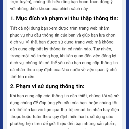
trực tuyến), chúng tôi hiểu rằng bạn hoàn toàn đồng ý
với những điều khoản của chính sách này.
1. Mục đích và phạm vi thu thập thông tin:
Tất cả nội dung bạn xem được trên trang web nhằm
phục vụ nhu cầu thông tin của bạn và giúp bạn lựa chọn
dịch vụ. Vì thế, bạn được sử dụng trang web mà không
cần cung cấp bất kỳ thông tin cá nhân nào. Tuy nhiên,
trong một số trường hợp, khi liên quan đến việc đăng ký
dịch vụ, chúng tôi có thể yêu cầu bạn cung cấp thông tin
cá nhân theo quy định của Nhà nước về việc quản lý chủ
thể tên miền.
2. Phạm vi sử dụng thông tin:
Khi bạn cung cấp các thông tin cần thiết, chúng tôi sẽ sử
dụng chúng để đáp ứng yêu cầu của bạn, hoặc chúng tôi
có thể liên lạc với bạn qua thư từ, email, tin nhắn hay điện
thoại; hoặc tuân theo quy định hiện hành, sử dụng các
phương tiện trên để giới thiệu đến bạn những sản phẩm,