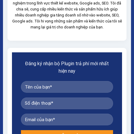
nghiệm trong lĩnh vực thiết kế website, Google ads, SEO. Tôi đã
chia sẽ, cung cấp nhiều kiến thức và sản phẩm hữu ích giúp
nhiều doanh nghiệp gia tăng doanh số nhờ vào website, SEO,
Google ads. Tôi hi vọng những sản phẩm và kiến thức của tôi sẽ
mang lại giá trị cho doanh nghiệp của bạn.
Đăng ký nhận bộ Plugin trả phí mới nhất
hiện nay