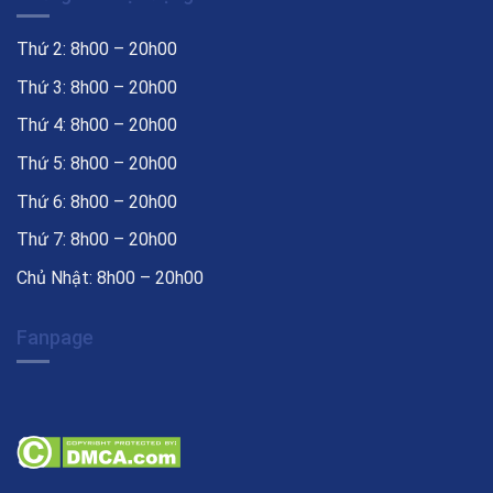
Thứ 2: 8h00 – 20h00
Thứ 3: 8h00 – 20h00
Thứ 4: 8h00 – 20h00
Thứ 5: 8h00 – 20h00
Thứ 6: 8h00 – 20h00
Thứ 7: 8h00 – 20h00
Chủ Nhật: 8h00 – 20h00
Fanpage