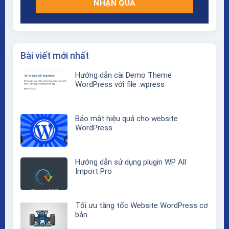
Bài viết mới nhất
Hướng dẫn cài Demo Theme
WordPress với file .wpress
Bảo mật hiệu quả cho website
WordPress
Hướng dẫn sử dụng plugin WP All
Import Pro
Tối ưu tăng tốc Website WordPress cơ
bản