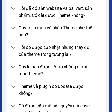
Tôi đã có sẵn website và bài viết, sản
phẩm. Có cài được Theme không?
Quy trình mua và nhận Theme như thế
nào?
Tôi có được cập nhật những thay đổi
của theme trong tương lai?
Quý khách được hỗ trợ những gì khi
mua theme?
Theme và plugin có update được
không?
Có được cấp mã bản quyền (License