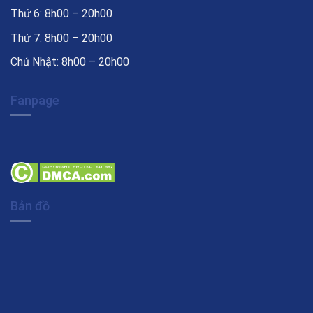
Thứ 6: 8h00 – 20h00
Thứ 7: 8h00 – 20h00
Chủ Nhật: 8h00 – 20h00
Fanpage
Bản đồ