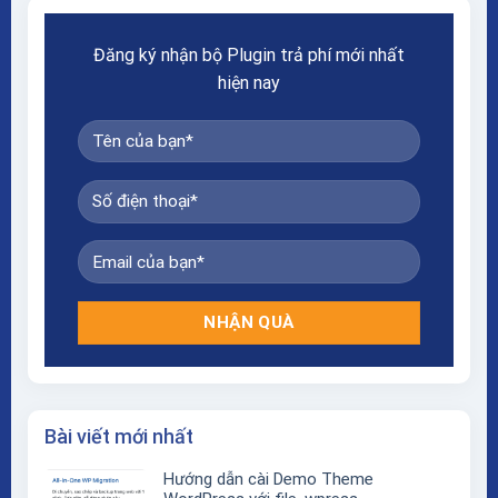
Đăng ký nhận bộ Plugin trả phí mới nhất
hiện nay
Bài viết mới nhất
Hướng dẫn cài Demo Theme