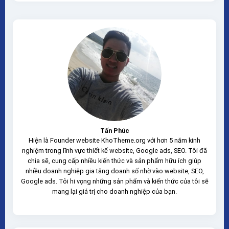
Tấn Phúc
Hiện là Founder website KhoTheme.org với hơn 5 năm kinh
nghiệm trong lĩnh vực thiết kế website, Google ads, SEO. Tôi đã
chia sẽ, cung cấp nhiều kiến thức và sản phẩm hữu ích giúp
nhiều doanh nghiệp gia tăng doanh số nhờ vào website, SEO,
Google ads. Tôi hi vọng những sản phẩm và kiến thức của tôi sẽ
mang lại giá trị cho doanh nghiệp của bạn.