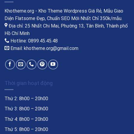
Khotheme.org - Kho Theme Wordpress Giá Rẻ, Mẫu Giao
Diện Flatsome Đẹp, Chuẩn SEO Mới Nhất Chỉ 350k/mẫu.
Địa chỉ: 25 Nhất Chi Mai, Phường 13, Tân Bình, Thành phố
Hồ Chí Minh
Hotline: 0899.45.45.48
Email: khotheme.org@gmail.com
Thời gian hoạt động
Thứ 2: 8h00 – 20h00
Thứ 3: 8h00 – 20h00
Thứ 4: 8h00 – 20h00
Thứ 5: 8h00 – 20h00