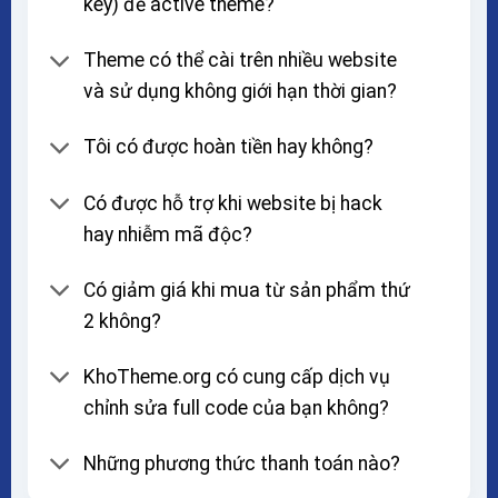
key) để active theme?
Theme có thể cài trên nhiều website
và sử dụng không giới hạn thời gian?
Tôi có được hoàn tiền hay không?
Có được hỗ trợ khi website bị hack
hay nhiễm mã độc?
Có giảm giá khi mua từ sản phẩm thứ
2 không?
KhoTheme.org có cung cấp dịch vụ
chỉnh sửa full code của bạn không?
Những phương thức thanh toán nào?